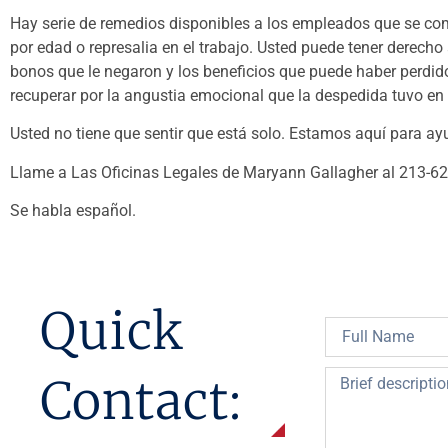
Hay serie de remedios disponibles a los empleados que se co
por edad o represalia en el trabajo. Usted puede tener derecho 
bonos que le negaron y los beneficios que puede haber perdid
recuperar por la angustia emocional que la despedida tuvo en 
Usted no tiene que sentir que está solo. Estamos aquí para a
Llame a Las Oficinas Legales de Maryann Gallagher al 213-6
Se habla español.
Quick
Contact: