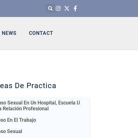
NEWS
CONTACT
eas De Practica
so Sexual En Un Hospital, Escuela U
a Relación Profesional
so En El Trabajo
so Sexual