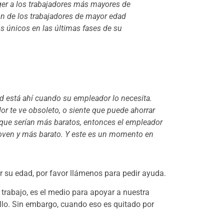
ger a los trabajadores más mayores de
ón de los trabajadores de mayor edad
s únicos en las últimas fases de su
 está ahí cuando su empleador lo necesita.
r te ve obsoleto, o siente que puede ahorrar
que serían más baratos, entonces el empleador
joven y más barato. Y este es un momento en
r su edad, por favor llámenos para pedir ayuda.
trabajo, es el medio para apoyar a nuestra
ullo. Sin embargo, cuando eso es quitado por